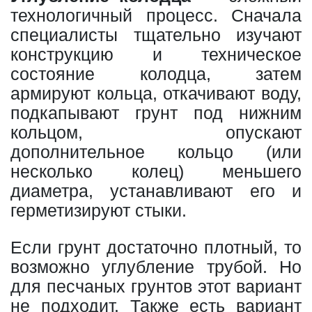
технологичный процесс. Сначала
специалисты тщательно изучают
конструкцию и техническое
состояние колодца, затем
армируют кольца, откачивают воду,
подкапывают грунт под нижним
кольцом, опускают
дополнительное кольцо (или
несколько колец) меньшего
диаметра, устанавливают его и
герметизируют стыки.
Если грунт достаточно плотный, то
возможно углубление трубой. Но
для песчаных грунтов этот вариант
не подходит. Также есть вариант