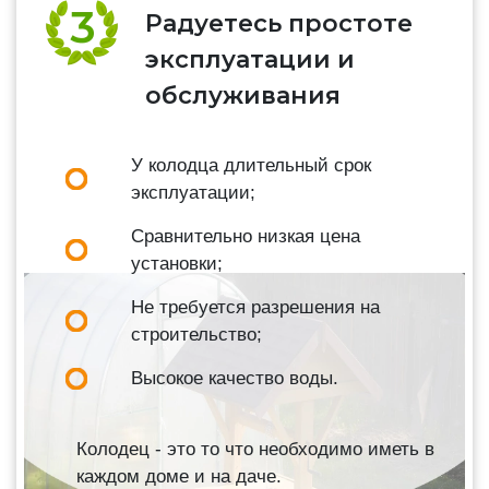
Радуетесь простоте
эксплуатации и
обслуживания
У колодца длительный срок
эксплуатации;
Сравнительно низкая цена
установки;
Не требуется разрешения на
строительство;
Высокое качество воды.
Колодец - это то что необходимо иметь в
каждом доме и на даче.