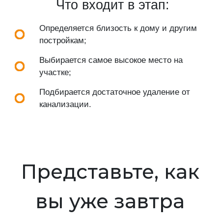
Что входит в этап:
Определяется близость к дому и другим
постройкам;
Выбирается самое высокое место на
участке;
Подбирается достаточное удаление от
канализации.
Представьте, как
вы уже завтра