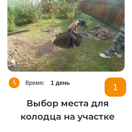
Время:
1 день
1
Выбор места для
колодца на участке