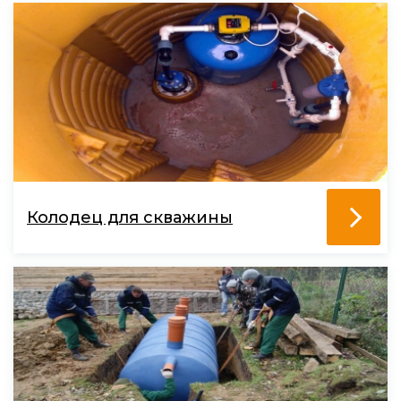
Колодец для скважины