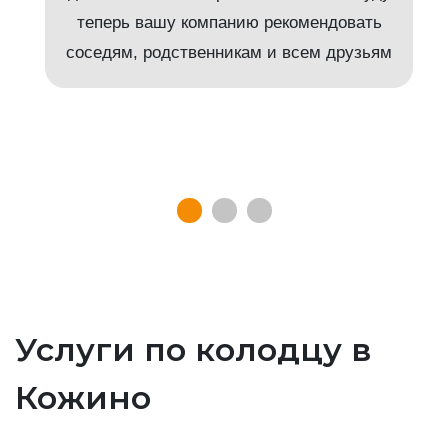
т
теперь вашу компанию рекомендовать
соседям, родственникам и всем друзьям
Услуги по колодцу в
Кожино