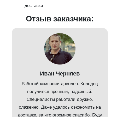
доставки
Отзыв заказчика:
Иван Черняев
Работой компании доволен. Колодец
получился прочный, надежный.
Специалисты работали дружно,
слаженно. Даже удалось сэкономить на
доставке, за что огромное спасибо. Буду