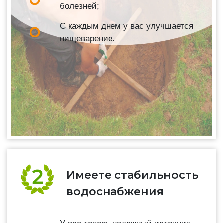
болезней;
С каждым днем у вас улучшается
пищеварение.
Имеете стабильность
водоснабжения