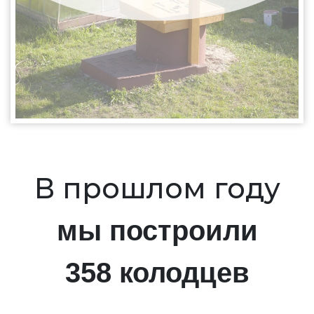
В прошлом году
мы построили
358 колодцев