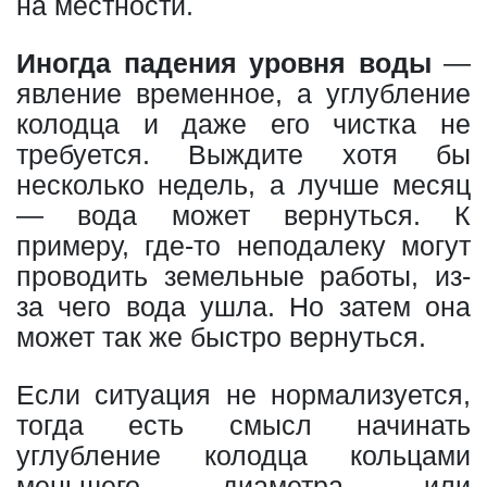
на местности.
Иногда падения уровня воды
—
явление временное, а углубление
колодца и даже его чистка не
требуется. Выждите хотя бы
несколько недель, а лучше месяц
— вода может вернуться. К
примеру, где-то неподалеку могут
проводить земельные работы, из-
за чего вода ушла. Но затем она
может так же быстро вернуться.
Если ситуация не нормализуется,
тогда есть смысл начинать
углубление колодца кольцами
меньшего диаметра или