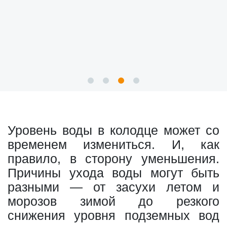
Уровень воды в колодце может со
временем измениться. И, как
правило, в сторону уменьшения.
Причины ухода воды могут быть
разными — от засухи летом и
морозов зимой до резкого
снижения уровня подземных вод