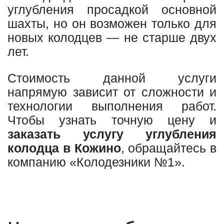
углубления просадкой основной
шахты, но он возможен только для
новых колодцев — не старше двух
лет.
Стоимость данной услуги
напрямую зависит от сложности и
технологии выполнения работ.
Чтобы узнать точную цену и
заказать услугу углубления
колодца в Кожино
, обращайтесь в
компанию «Колодезники №1».