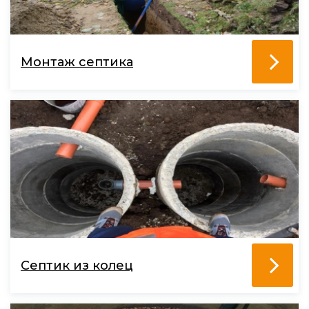
Монтаж септика
Септик из колец