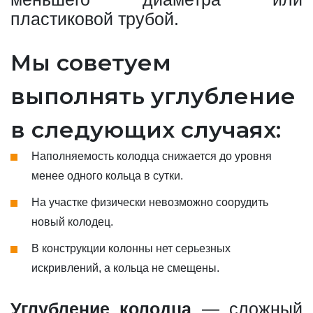
пластиковой трубой.
Мы советуем
выполнять углубление
в следующих случаях:
Наполняемость колодца снижается до уровня
менее одного кольца в сутки.
На участке физически невозможно соорудить
новый колодец.
В конструкции колонны нет серьезных
искривлений, а кольца не смещены.
Углубление колодца
— сложный