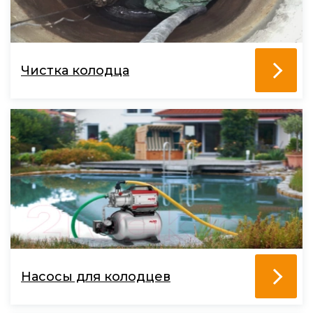
Чистка колодца
Насосы для колодцев