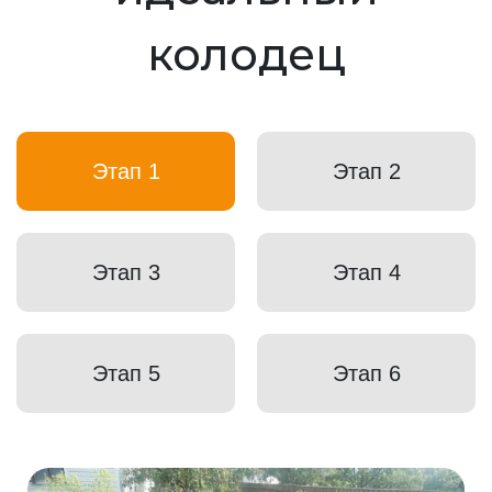
колодец
Этап 1
Этап 2
Этап 3
Этап 4
Этап 5
Этап 6