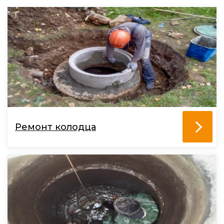
Ремонт колодца