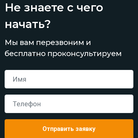
Не знаете с чего
начать?
Мы вам перезвоним и
бесплатно проконсультируем