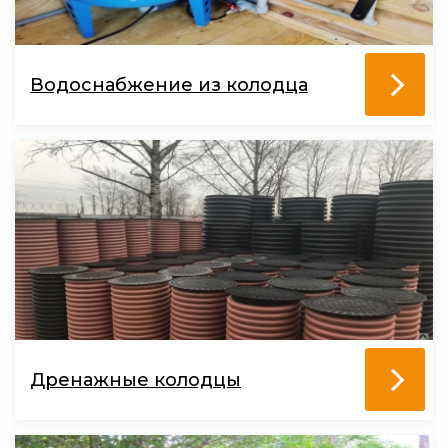
Водоснабжение из колодца
Дренажные колодцы