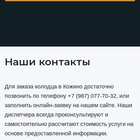
Наши контакты
Для заказа колодца в Кожино достаточно
позвонить по телефону
+7 (987) 077-70-32
, или
заполнить онлайн-заявку на нашем сайте. Наши
диспетчера всегда проконсультируют и
самостоятельно рассчитают стоимость услуги на
основе предоставленной информации.