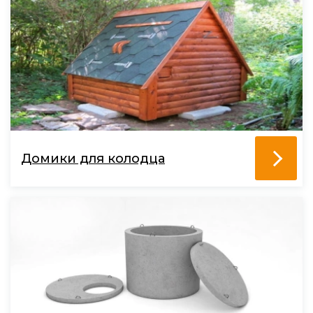
Домики для колодца