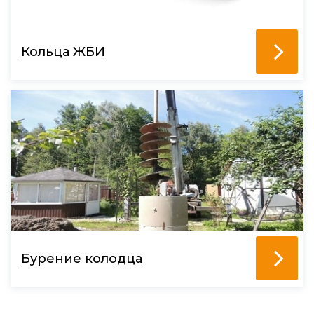
Кольца ЖБИ
Бурение колодца