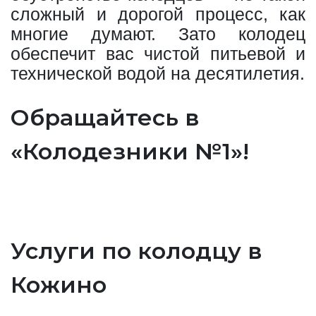
сложный и дорогой процесс, как
многие думают. Зато колодец
обеспечит вас чистой питьевой и
технической водой на десятилетия.
Обращайтесь в
«Колодезники №1»!
Услуги по колодцу в
Кожино