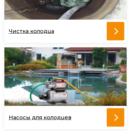
Чистка колодца
Насосы для колодцев