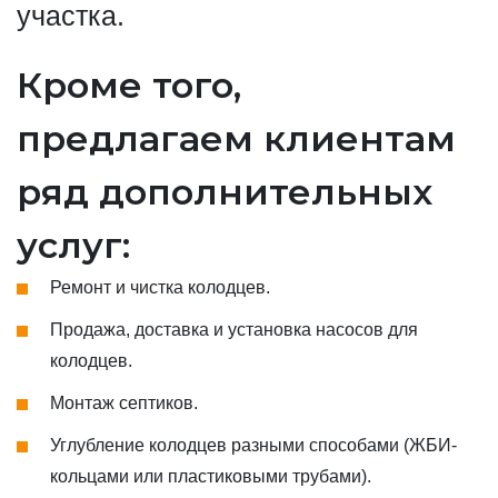
участка.
Кроме того,
предлагаем клиентам
ряд дополнительных
услуг:
Ремонт и чистка колодцев.
Продажа, доставка и установка насосов для
колодцев.
Монтаж септиков.
Углубление колодцев разными способами (ЖБИ-
кольцами или пластиковыми трубами).