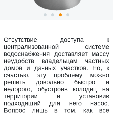
Отсутствие доступа к
централизованной системе
водоснабжения доставляет массу
неудобств владельцам частных
домов и дачных участков. Но, к
счастью, эту проблему можно
решить довольно быстро и
недорого, обустроив колодец на
территории и установив
подходящий для него насос.
Вопрос лишь в том, как все