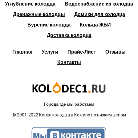
Углубление колодца
Водоснабжение из колодца
Дренажные колодцы
Домики для колодца
Бурение колодца
Кольца ЖБИ
Доставка колодца
Главная
Услуги
Прайс-Лист
Отзывы
Контакты
Города где мы работаем
© 2001-2022 Копка колодца в Кожино по низким ценам