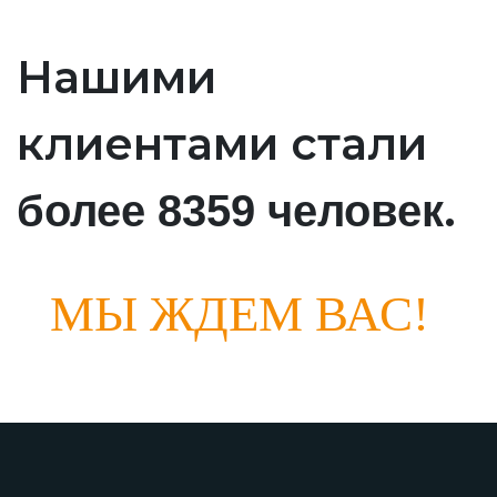
Нашими
клиентами стали
.
более 8359 человек
МЫ ЖДЕМ ВАС!