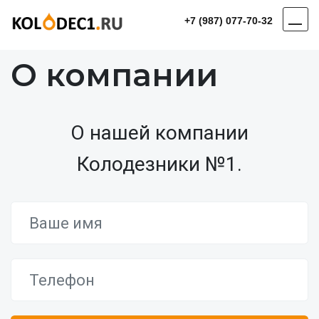
+7 (987) 077-70-32
О компании
О нашей компании
Колодезники №1.