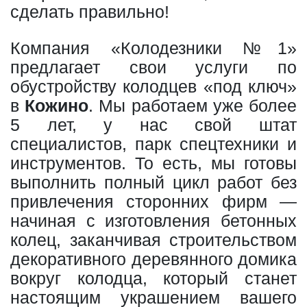
сделать правильно!
Компания «Колодезники №1»
предлагает свои услуги по
обустройству колодцев «под ключ»
в
Кожино
. Мы работаем уже более
5 лет, у нас свой штат
специалистов, парк спецтехники и
инструментов. То есть, мы готовы
выполнить полный цикл работ без
привлечения сторонних фирм —
начиная с изготовления бетонных
колец, заканчивая строительством
декоративного деревянного домика
вокруг колодца, который станет
настоящим украшением вашего