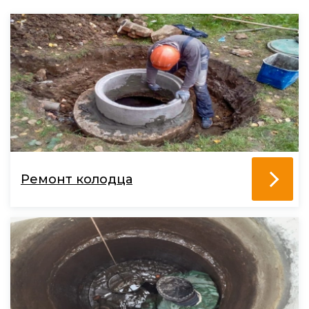
Ремонт колодца