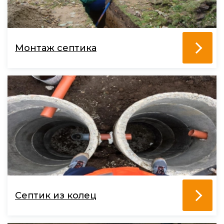
Монтаж септика
Септик из колец