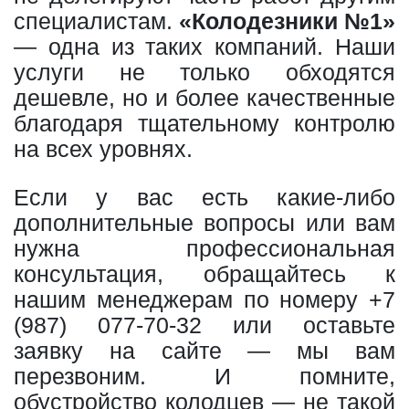
специалистам.
«Колодезники №1»
— одна из таких компаний. Наши
услуги не только обходятся
дешевле, но и более качественные
благодаря тщательному контролю
на всех уровнях.
Если у вас есть какие-либо
дополнительные вопросы или вам
нужна профессиональная
консультация, обращайтесь к
нашим менеджерам по номеру
+7
(987) 077-70-32
или оставьте
заявку на сайте — мы вам
перезвоним. И помните,
обустройство колодцев — не такой