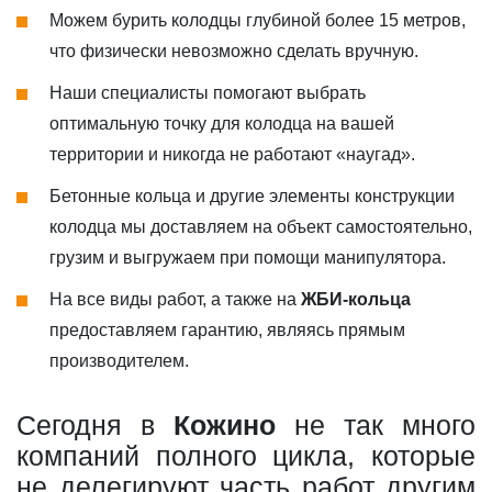
Можем бурить колодцы глубиной более 15 метров,
что физически невозможно сделать вручную.
Наши специалисты помогают выбрать
оптимальную точку для колодца на вашей
территории и никогда не работают «наугад».
Бетонные кольца и другие элементы конструкции
колодца мы доставляем на объект самостоятельно,
грузим и выгружаем при помощи манипулятора.
На все виды работ, а также на
ЖБИ-кольца
предоставляем гарантию, являясь прямым
производителем.
Сегодня в
Кожино
не так много
компаний полного цикла, которые
не делегируют часть работ другим