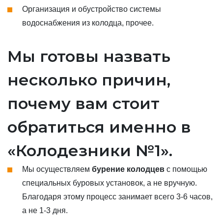
Организация и обустройство системы
водоснабжения из колодца, прочее.
Мы готовы назвать
несколько причин,
почему вам стоит
обратиться именно в
«Колодезники №1».
Мы осуществляем
бурение колодцев
с помощью
специальных буровых установок, а не вручную.
Благодаря этому процесс занимает всего 3-6 часов,
а не 1-3 дня.