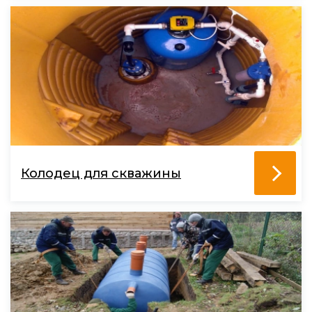
Колодец для скважины