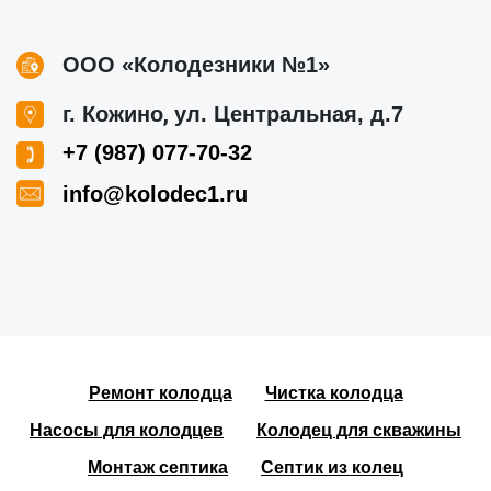
ООО «Колодезники №1»
,
г. Кожино
ул. Центральная, д.7
+7 (987) 077-70-32
info@kolodec1.ru
Ремонт колодца
Чистка колодца
Насосы для колодцев
Колодец для скважины
Монтаж септика
Септик из колец