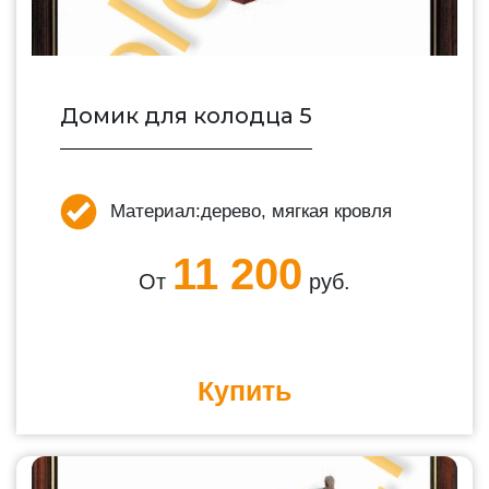
Домик для колодца 5
Материал:
дерево, мягкая кровля
11 200
От
руб.
Купить