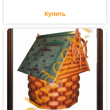
Купить