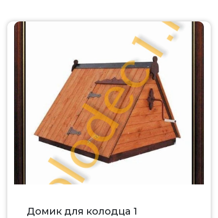
Домик для колодца 1