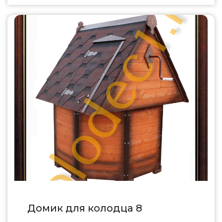
Домик для колодца 8