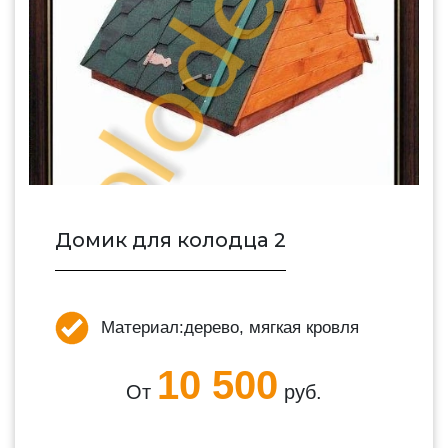
Домик для колодца 2
Материал:
дерево, мягкая кровля
10 500
От
руб.