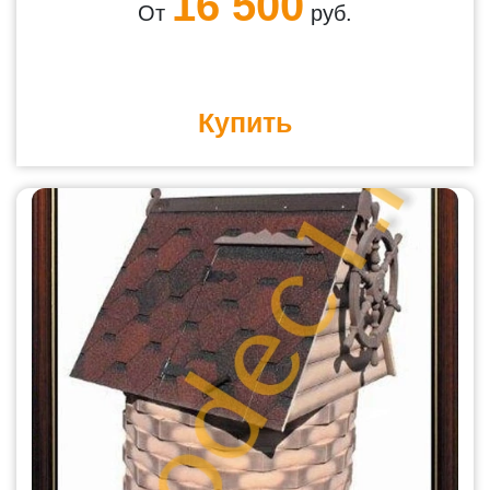
16 500
От
руб.
Купить