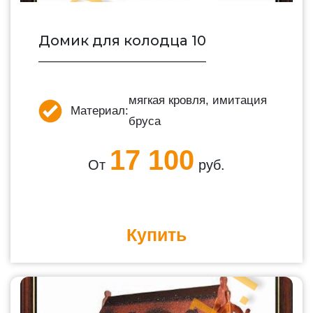
Домик для колодца 10
мягкая кровля, имитация
Материал:
бруса
17 100
От
руб.
Купить