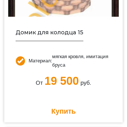
Домик для колодца 15
мягкая кровля, имитация
Материал:
бруса
19 500
От
руб.
Купить