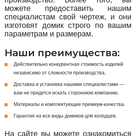
можете предоставить нашим
специалистам свой чертеж, и они
изготовят домик строго по вашим
параметрам и размерам.
Наши преимущества:
Действительно конкурентная стоимость изделий
независимо от сложности производства.
Доставка и установка нашими специалистами —
вам не придется искать стороннюю компанию.
Материалы и комплектующие премиум-качества.
Гарантия на все виды домиков для колодцев.
На сайте вы можете ознакомиться