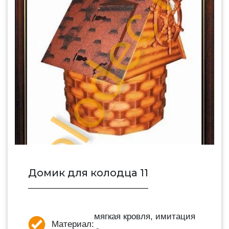
Домик для колодца 11
мягкая кровля, имитация
Материал: