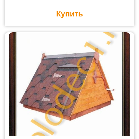
Купить