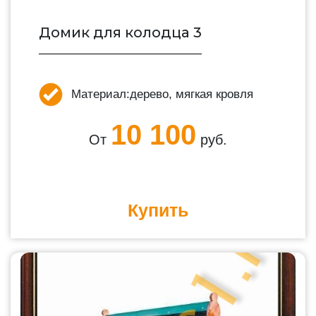
Домик для колодца 3
Материал:
дерево, мягкая кровля
10 100
От
руб.
Купить