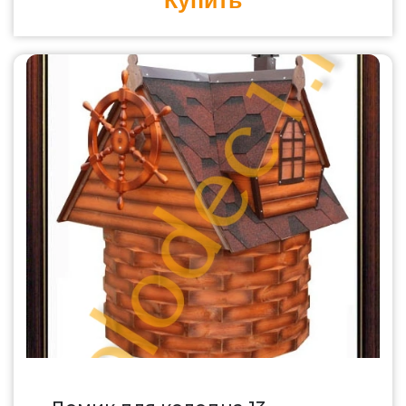
Купить