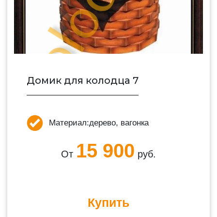
Домик для колодца 7
Материал:
дерево, вагонка
15 900
От
руб.
Купить