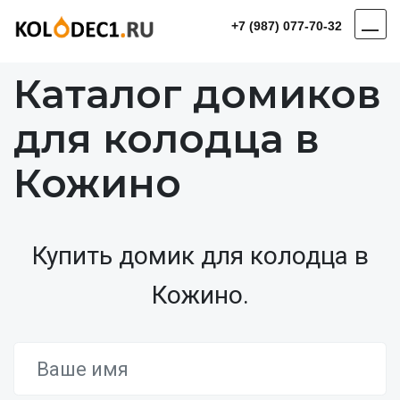
+7 (987) 077-70-32
Каталог домиков
для колодца в
Кожино
Купить домик для колодца в
Кожино.