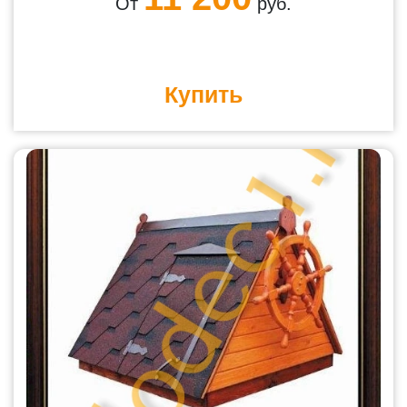
От
руб.
Купить