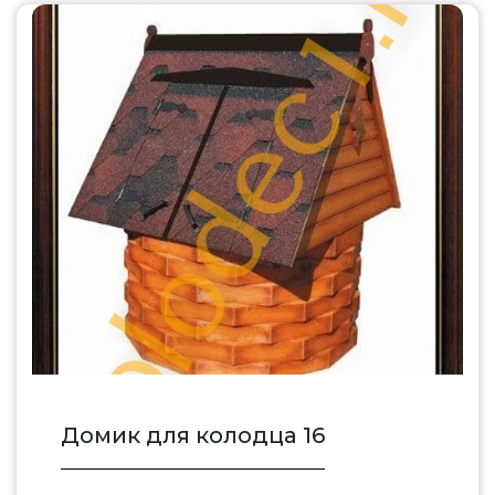
Домик для колодца 16