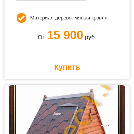
Материал:
дерево, мягкая кровля
15 900
От
руб.
Купить