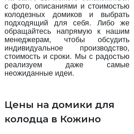
с фото, описаниями и стоимостью
колодезных домиков и выбрать
подходящий для себя. Либо же
обращайтесь напрямую к нашим
менеджерам, чтобы обсудить
индивидуальное производство,
стоимость и сроки. Мы с радостью
реализуем даже самые
неожиданные идеи.
Цены на домики для
колодца в Кожино