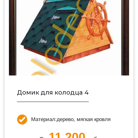
Домик для колодца 4
Материал:
дерево, мягкая кровля
11 200