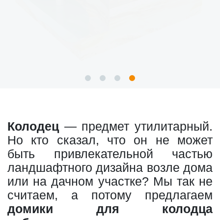
Колодец
— предмет утилитарный.
Но кто сказал, что он не может
быть привлекательной частью
ландшафтного дизайна возле дома
или на дачном участке? Мы так не
считаем, а потому предлагаем
домики для колодца