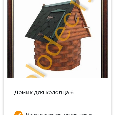
Домик для колодца 6
Материал:
дерево, мягкая кровля